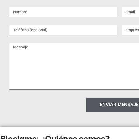
ENVIAR MENSAJE