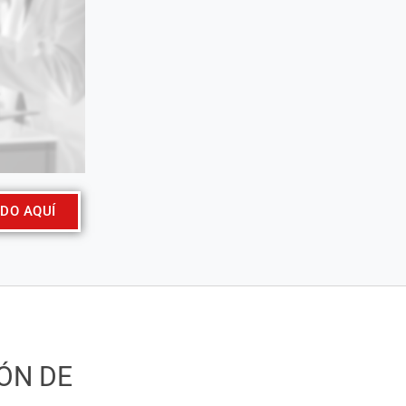
DO AQUÍ
ÓN DE