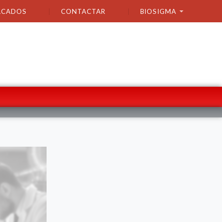
ACADOS
CONTACTAR
BIOSIGMA