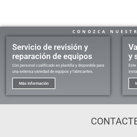
CONOZCA NUESTR
Servicio de revisión y
Va
reparación de equipos
y 
Con personal cualificado en plantilla y disponible para
Este 
una extensa variedad de equipos y fabricantes.
inst
Más información
CONTACTE