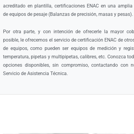
acreditado en plantilla, certificaciones ENAC en una ampli
de equipos de pesaje (Balanzas de precisión, masas y pesas)
Por otra parte, y con intención de ofrecerle la mayor cob
posible, le ofrecemos el servicio de certificación ENAC de otro
de equipos, como pueden ser equipos de medición y regis
temperatura, pipetas y multipipetas, calibres, etc. Conozca to
opciones disponibles, sin compromiso, contactando con n
Servicio de Asistencia Técnica.