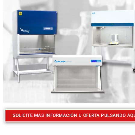
SOLICITE MÁS INFORMACIÓN U OFERTA PULSANDO AQ