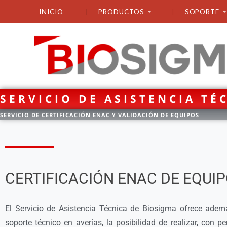
INICIO
PRODUCTOS
SOPORTE
SERVICIO DE ASISTENCIA TÉ
SERVICIO DE CERTIFICACIÓN ENAC Y VALIDACIÓN DE EQUIPOS
CERTIFICACIÓN ENAC DE EQUI
El Servicio de Asistencia Técnica de Biosigma ofrece adem
soporte técnico en averías, la posibilidad de realizar, con pe