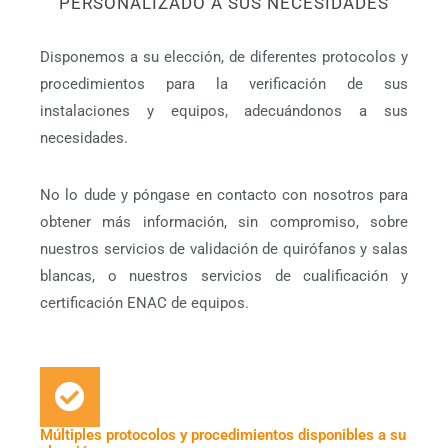
PERSONALIZADO A SUS NECESIDADES
Disponemos a su elección, de diferentes protocolos y
procedimientos para la verificación de sus
instalaciones y equipos, adecuándonos a sus
necesidades.
No lo dude y póngase en contacto con nosotros para
obtener más información, sin compromiso, sobre
nuestros servicios de validación de quirófanos y salas
blancas, o nuestros servicios de cualificación y
certificación ENAC de equipos.
Múltiples protocolos y procedimientos disponibles a su