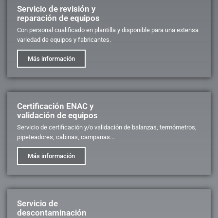
Servicio de revisión y
reparación de equipos
Con personal cualificado en plantilla y disponible para una extensa
variedad de equipos y fabricantes.
Más información
Certificación ENAC y
validación de equipos
Servicio de certificación y/o validación de balanzas, termómetros,
pipeteadores, cabinas, campanas...
Más información
Servicio de
descontaminación