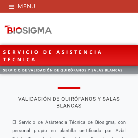
MENU
SERVICIO DE ASISTENCIA
TÉCNICA
SERVICIO DE VALIDACIÓN DE QUIRÓFANOS Y SALAS BLANCAS
VALIDACIÓN DE QUIRÓFANOS Y SALAS
BLANCAS
El Servicio de Asistencia Técnica de Biosigma, con
personal propio en plantilla certificado por Azbil