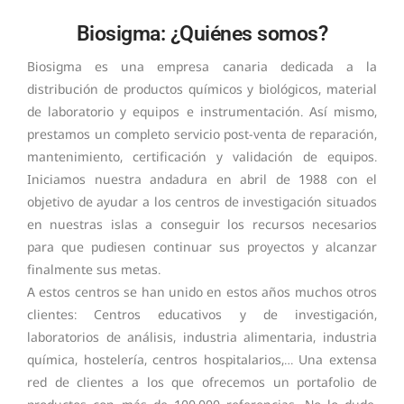
Biosigma: ¿Quiénes somos?
Biosigma es una empresa canaria dedicada a la
distribución de productos químicos y biológicos, material
de laboratorio y equipos e instrumentación. Así mismo,
prestamos un completo servicio post-venta de reparación,
mantenimiento, certificación y validación de equipos.
Iniciamos nuestra andadura en abril de 1988 con el
objetivo de ayudar a los centros de investigación situados
en nuestras islas a conseguir los recursos necesarios
para que pudiesen continuar sus proyectos y alcanzar
finalmente sus metas.
A estos centros se han unido en estos años muchos otros
clientes: Centros educativos y de investigación,
laboratorios de análisis, industria alimentaria, industria
química, hostelería, centros hospitalarios,… Una extensa
red de clientes a los que ofrecemos un portafolio de