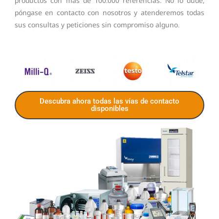
productos con más de 100.000 referencias. No lo dude,
póngase en contacto con nosotros y atenderemos todas
sus consultas y peticiones sin compromiso alguno.
Descubra ahora todas las vías de contacto
disponibles