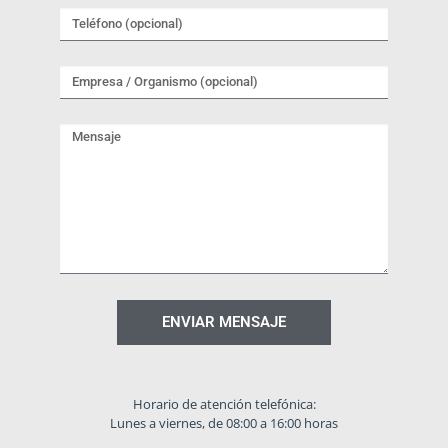
ENVIAR MENSAJE
Horario de atención telefónica:
Lunes a viernes, de 08:00 a 16:00 horas