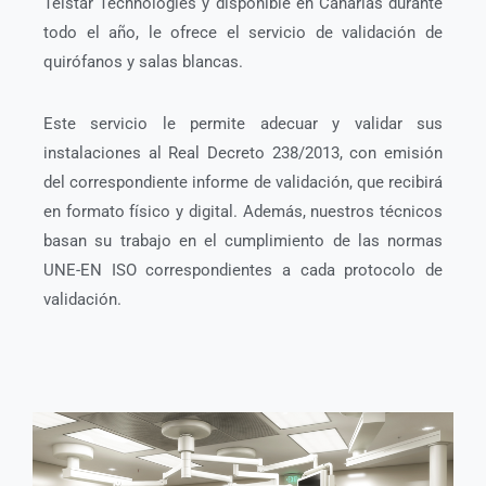
Telstar Technologies y disponible en Canarias durante
todo el año, le ofrece el servicio de validación de
quirófanos y salas blancas.
Este servicio le permite adecuar y validar sus
instalaciones al Real Decreto 238/2013, con emisión
del correspondiente informe de validación, que recibirá
en formato físico y digital. Además, nuestros técnicos
basan su trabajo en el cumplimiento de las normas
UNE-EN ISO correspondientes a cada protocolo de
validación.