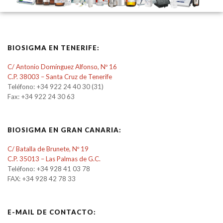
BIOSIGMA EN TENERIFE:
C/ Antonio Domínguez Alfonso, Nº 16
C.P. 38003 – Santa Cruz de Tenerife
Teléfono: +34 922 24 40 30 (31)
Fax: +34 922 24 30 63
BIOSIGMA EN GRAN CANARIA:
C/ Batalla de Brunete, Nº 19
C.P. 35013 – Las Palmas de G.C.
Teléfono: +34 928 41 03 78
FAX: +34 928 42 78 33
E-MAIL DE CONTACTO: