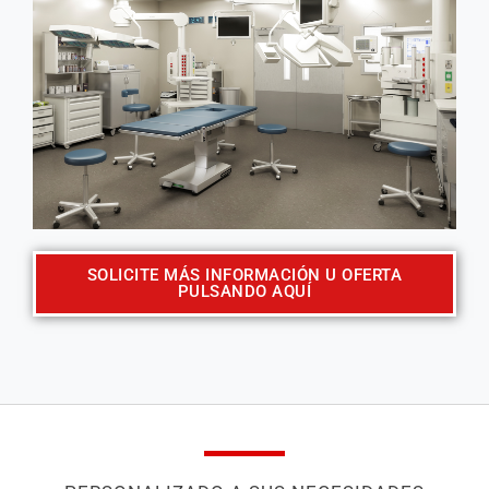
SOLICITE MÁS INFORMACIÓN U OFERTA
PULSANDO AQUÍ